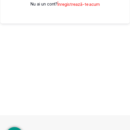
Nu ai un cont?
Înregistrează-te acum