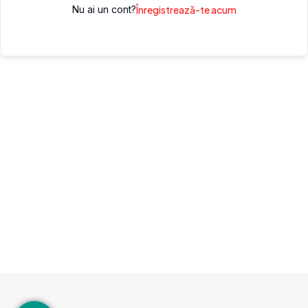
Nu ai un cont?
Înregistrează-te acum