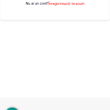
Nu ai un cont?
Înregistrează-te acum