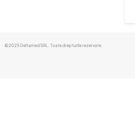
©2025 Deltamed SRL. Toate drepturile rezervate.