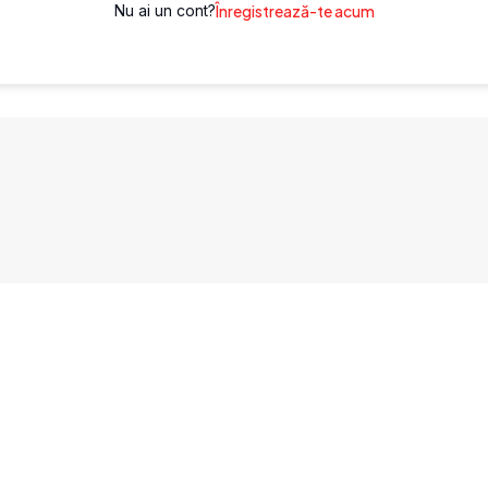
Nu ai un cont?
Înregistrează-te acum