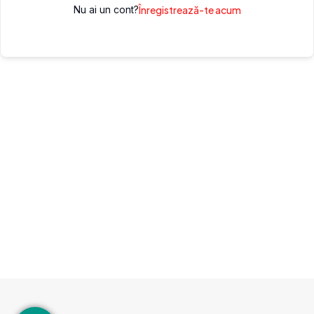
Nu ai un cont?
Înregistrează-te acum