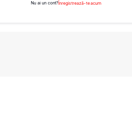
Nu ai un cont?
Înregistrează-te acum