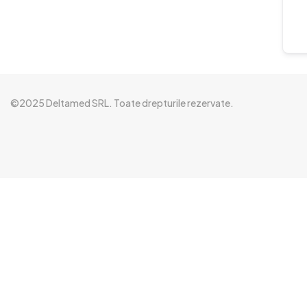
©2025 Deltamed SRL. Toate drepturile rezervate.