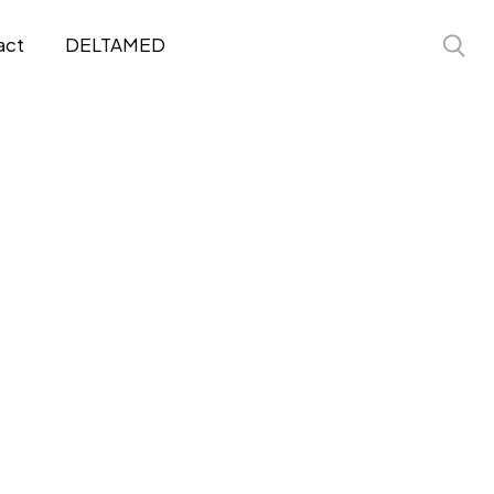
act
DELTAMED